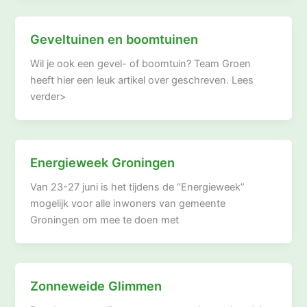
Geveltuinen en boomtuinen
Wil je ook een gevel- of boomtuin? Team Groen
heeft hier een leuk artikel over geschreven. Lees
verder>
Energieweek Groningen
Van 23-27 juni is het tijdens de “Energieweek”
mogelijk voor alle inwoners van gemeente
Groningen om mee te doen met
Zonneweide Glimmen