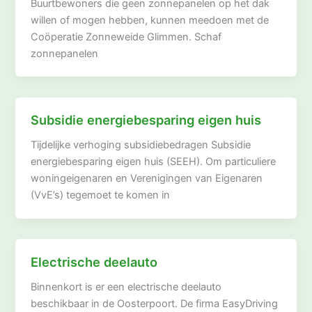
Buurtbewoners die geen zonnepanelen op het dak
willen of mogen hebben, kunnen meedoen met de
Coöperatie Zonneweide Glimmen. Schaf
zonnepanelen
Subsidie energiebesparing eigen huis
Tijdelijke verhoging subsidiebedragen Subsidie
energiebesparing eigen huis (SEEH). Om particuliere
woningeigenaren en Verenigingen van Eigenaren
(VvE’s) tegemoet te komen in
Electrische deelauto
Binnenkort is er een electrische deelauto
beschikbaar in de Oosterpoort. De firma EasyDriving