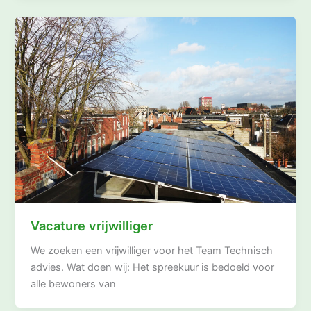
Vacature vrijwilliger
We zoeken een vrijwilliger voor het Team Technisch
advies. Wat doen wij: Het spreekuur is bedoeld voor
alle bewoners van