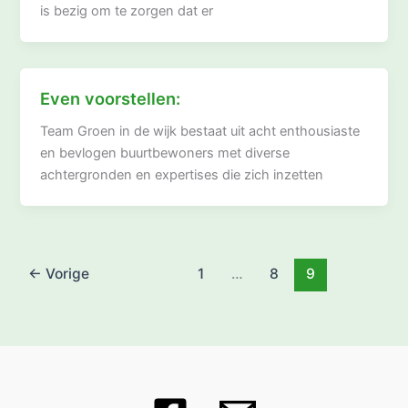
is bezig om te zorgen dat er
Even voorstellen:
Team Groen in de wijk bestaat uit acht enthousiaste
en bevlogen buurtbewoners met diverse
achtergronden en expertises die zich inzetten
←
Vorige
1
…
8
9