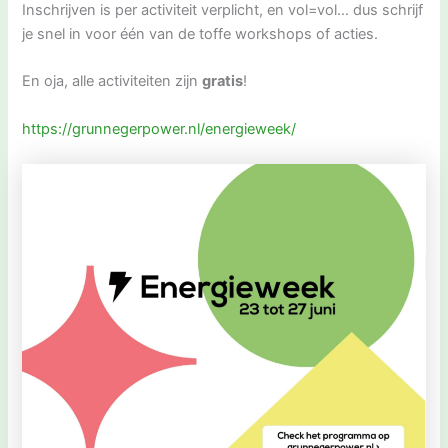
Inschrijven is per activiteit verplicht, en vol=vol… dus schrijf
je snel in voor één van de toffe workshops of acties.
En oja, alle activiteiten zijn
gratis
!
https://grunnegerpower.nl/energieweek/