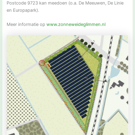
Postcode 9723 kan meedoen (o.a. De Meeuwen, De Linie
en Europapark).
Meer informatie op
www.zonneweideglimmen.nl