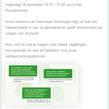
maandag 18 december 19.15 – 21.00 uur in het
Poortershoes
Anne Venema van Duurzaam Groningen legt uit wat het
nieuwe beleid is van de gemeente en geeft antwoorden op
vragen van de buurt.
Kom ook en stel je vragen over beleid, regelingen,
inkoopacties en wat dit betekent voor jouw
verduurzamingsplannen.