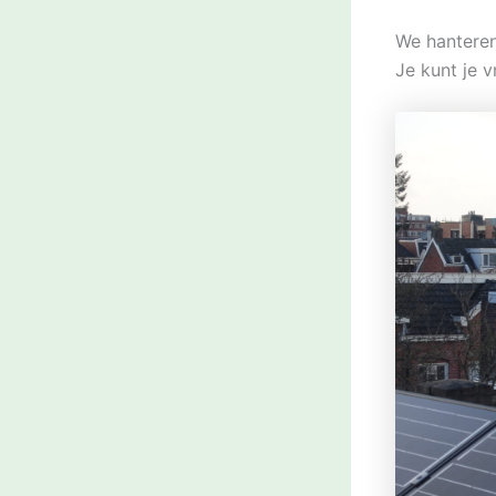
We hanteren
Je kunt je v