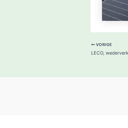
VORIGE