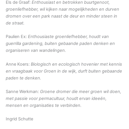
Els de Graaf:
Enthousiast en betrokken buurtgenoot,
groenliefhebber, wil kijken naar mogelijkheden en durven
dromen over een park naast de deur en minder steen in
de straat.
Paulien Ex:
Enthousiaste groenliefhebber, houdt van
guerrilla gardening, buiten gebaande paden denken en
organiseren van wandelingen.
Anne Koers:
Biologisch en ecologisch hovenier met kennis
en vraagbaak voor Groen in de wijk, durft buiten gebaande
paden te denken.
Sanne Werkman:
Groene dromer die meer groen wil doen,
met passie voor permacultuur, houdt ervan ideeën,
mensen en organisaties te verbinden.
Ingrid Schutte