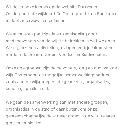
Wij delen onze kennis op de website Duurzaam
Oosterpoort, de wijkkrant De Oosterpoorter en Facebook,
middels interviews en columns.
We stimuleren participatie en kennisdeling door
medebewoners van de wijk te betrekken in wat we doen.
We organiseren activiteiten, lezingen en bijeenkomsten
rondom de thema’s Groen, Voedsel en Biodiversiteit.
Onze doelgroepen zijn de bewoners, jong en oud, van de
wijk Oosterpoort en mogelijke samenwerkingspartners
zoals andere wijkgroepen, de gemeente, organisaties,
scholen, speeltuin e.d.
We gaan de samenwerking aan met andere groepen,
organisaties in de stad of daar buiten, om onze
gemeenschappelijke deler meer groen in de wijk, te laten
groeien en bloeien.