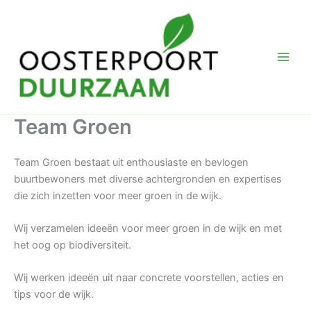
Ga
naar
de
inhoud
Team Groen
Team Groen bestaat uit enthousiaste en bevlogen
buurtbewoners met diverse achtergronden en expertises
die zich inzetten voor meer groen in de wijk.
Wij verzamelen ideeën voor meer groen in de wijk en met
het oog op biodiversiteit.
Wij werken ideeën uit naar concrete voorstellen, acties en
tips voor de wijk.