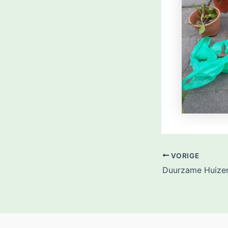
VORIGE
Duurzame Huizen