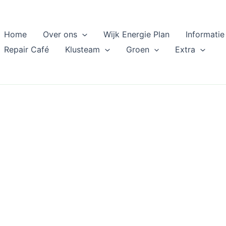
Home
Over ons
Wijk Energie Plan
Informatie
Repair Café
Klusteam
Groen
Extra