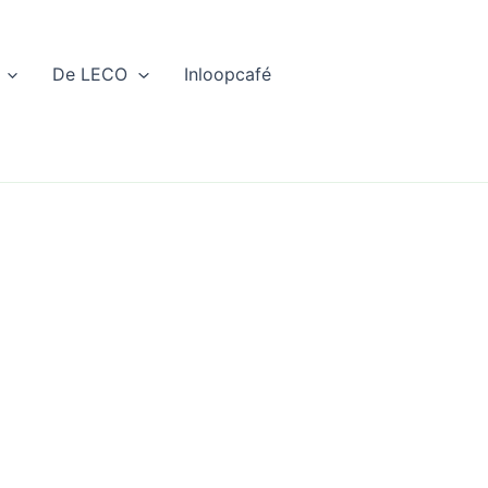
De LECO
Inloopcafé